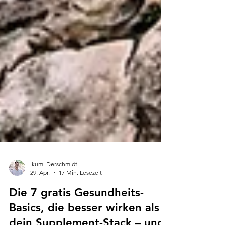
Ikumi Derschmidt
29. Apr.
17 Min. Lesezeit
Die 7 gratis Gesundheits-