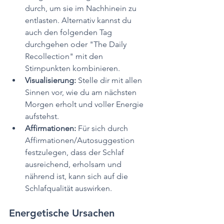
durch, um sie im Nachhinein zu 
entlasten. Alternativ kannst du 
auch den folgenden Tag 
durchgehen oder "The Daily 
Recollection" mit den 
Stirnpunkten kombinieren.
Visualisierung: 
Stelle dir mit allen 
Sinnen vor, wie du am nächsten 
Morgen erholt und voller Energie 
aufstehst.
Affirmationen: 
Für sich durch 
Affirmationen/Autosuggestion 
festzulegen, dass der Schlaf 
ausreichend, erholsam und 
nährend ist, kann sich auf die 
Schlafqualität auswirken.
Energetische Ursachen