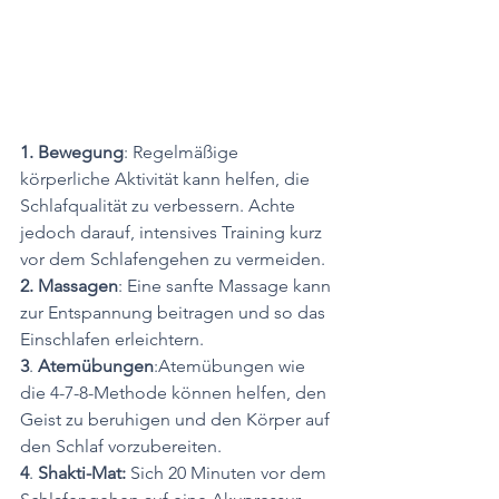
1. Bewegung
: Regelmäßige 
körperliche Aktivität kann helfen, die 
Schlafqualität zu verbessern. Achte 
jedoch darauf, intensives Training kurz 
vor dem Schlafengehen zu vermeiden.
2. Massagen
: Eine sanfte Massage kann 
zur Entspannung beitragen und so das 
Einschlafen erleichtern.
3
. 
Atemübungen
:Atemübungen wie 
die 4-7-8-Methode können helfen, den 
Geist zu beruhigen und den Körper auf 
den Schlaf vorzubereiten.
4
. 
Shakti-Mat: 
Sich 20 Minuten vor dem 