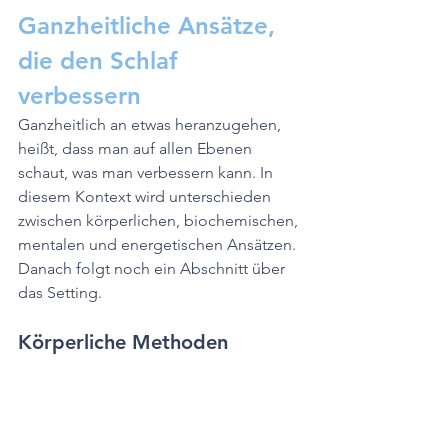
Ganzheitliche Ansätze, 
die den Schlaf 
verbessern
Ganzheitlich an etwas heranzugehen, 
heißt, dass man auf allen Ebenen 
schaut, was man verbessern kann. In 
diesem Kontext wird unterschieden 
zwischen körperlichen, biochemischen, 
mentalen und energetischen Ansätzen. 
Danach folgt noch ein Abschnitt über 
das Setting.
Körperliche Methoden