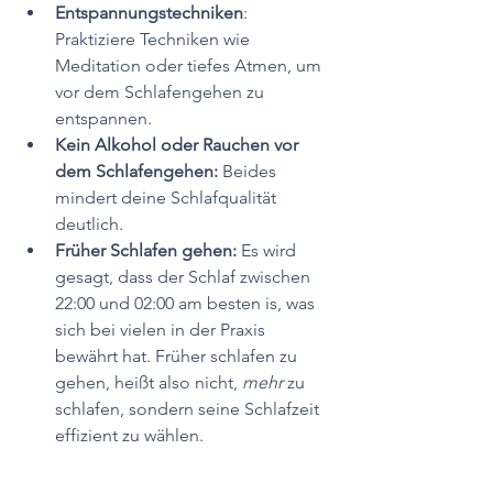
Entspannungstechniken
: 
Praktiziere Techniken wie 
Meditation oder tiefes Atmen, um 
vor dem Schlafengehen zu 
entspannen.
Kein Alkohol oder Rauchen vor 
dem Schlafengehen: 
Beides 
mindert deine Schlafqualität 
deutlich.
Früher Schlafen gehen: 
Es wird 
gesagt, dass der Schlaf zwischen 
22:00 und 02:00 am besten is, was 
sich bei vielen in der Praxis 
bewährt hat. Früher schlafen zu 
gehen, heißt also nicht, 
mehr 
zu 
schlafen, sondern seine Schlafzeit 
effizient zu wählen.