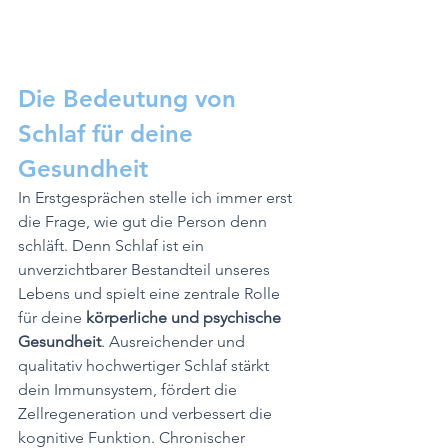
Die Bedeutung von 
Schlaf für deine 
Gesundheit
In Erstgesprächen stelle ich immer erst 
die Frage, wie gut die Person denn 
schläft. Denn Schlaf ist ein 
unverzichtbarer Bestandteil unseres 
Lebens und spielt eine zentrale Rolle 
für deine 
körperliche und psychische 
Gesundheit
. Ausreichender und 
qualitativ hochwertiger Schlaf stärkt 
dein Immunsystem, fördert die 
Zellregeneration und verbessert die 
kognitive Funktion. Chronischer 