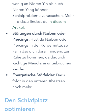
wenig an Nieren-Yin als auch 
Nieren-Yang können 
Schlafprobleme verursachen. Mehr 
Info dazu findest du 
in diesem 
Artikel.
Störungen durch Narben oder 
Piercings: 
Hast du Narben oder 
Piercings in der Körpermitte, so 
kann das dich daran hindern, zur 
Ruhe zu kommen, da dadurch 
wichtige Meridiane unterbrochen 
werden.
Energetische Störfelder: 
Dazu 
folgt in den unteren Absätzen 
noch mehr.
Den Schlafplatz 
optimieren