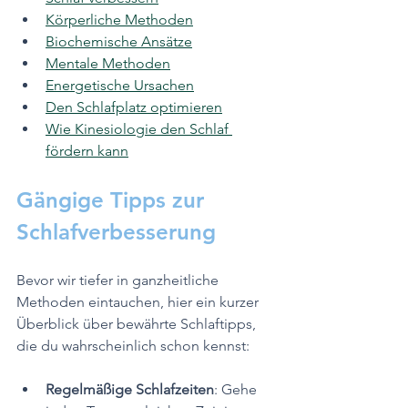
Körperliche Methoden
Biochemische Ansätze
Mentale Methoden
Energetische Ursachen
Den Schlafplatz optimieren
Wie Kinesiologie den Schlaf 
fördern kann
Gängige Tipps zur 
Schlafverbesserung
Bevor wir tiefer in ganzheitliche 
Methoden eintauchen, hier ein kurzer 
Überblick über bewährte Schlaftipps, 
die du wahrscheinlich schon kennst:
Regelmäßige Schlafzeiten
: Gehe 