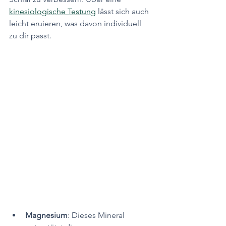
kinesiologische Testung
 lässt sich auch 
leicht eruieren, was davon individuell 
zu dir passt.
Magnesium
: Dieses Mineral 