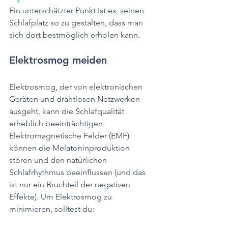
Ein unterschätzter Punkt ist es, seinen 
Schlafplatz so zu gestalten, dass man 
sich dort bestmöglich erholen kann.
Elektrosmog meiden
Elektrosmog, der von elektronischen 
Geräten und drahtlosen Netzwerken 
ausgeht, kann die Schlafqualität 
erheblich beeinträchtigen. 
Elektromagnetische Felder (EMF) 
können die Melatoninproduktion 
stören und den natürlichen 
Schlafrhythmus beeinflussen (und das 
ist nur ein Bruchteil der negativen 
Effekte). Um Elektrosmog zu 
minimieren, solltest du: