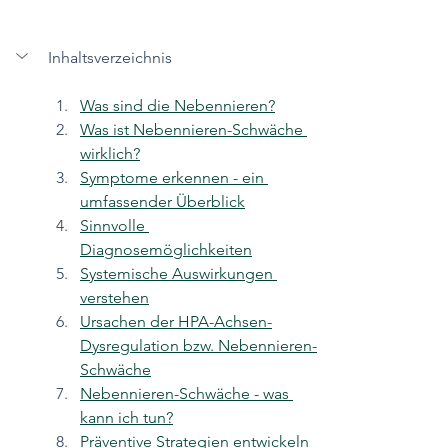
Inhaltsverzeichnis
Was sind die Nebennieren?
Was ist Nebennieren-Schwäche 
wirklich?
Symptome erkennen - ein 
umfassender Überblick
Sinnvolle 
Diagnosemöglichkeiten
Systemische Auswirkungen 
verstehen
Ursachen der HPA-Achsen-
Dysregulation bzw. Nebennieren-
Schwäche
Nebennieren-Schwäche - was 
kann ich tun?
Präventive Strategien entwickeln