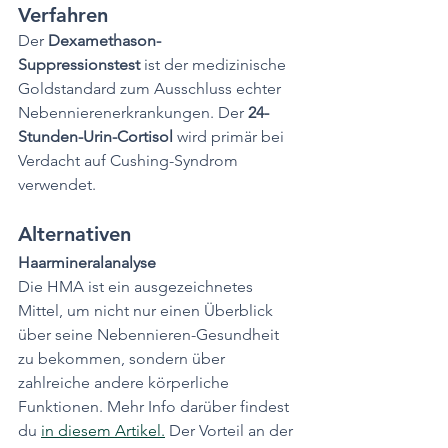
Verfahren
Der 
Dexamethason-
Suppressionstest
 ist der medizinische 
Goldstandard zum Ausschluss echter 
Nebennierenerkrankungen. Der 
24-
Stunden-Urin-Cortisol
 wird primär bei 
Verdacht auf Cushing-Syndrom 
verwendet.
Alternativen
Haarmineralanalyse
Die HMA ist ein ausgezeichnetes 
Mittel, um nicht nur einen Überblick 
über seine Nebennieren-Gesundheit 
zu bekommen, sondern über 
zahlreiche andere körperliche 
Funktionen. Mehr Info darüber findest 
du 
in diesem Artikel.
 Der Vorteil an der 