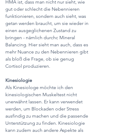
HMA ist, dass man nicht nur sieht, wie 
gut oder schlecht die Nebennieren 
funktionieren, sondern auch sieht, was 
getan werden braucht, um sie wieder in 
einen ausgeglichenen Zustand zu 
bringen - nämlich durchc Mineral 
Balancing. Hier sieht man auch, dass es 
mehr Nuance zu den Nebennieren gibt 
als bloß die Frage, ob sie genug 
Cortisol produzieren.
Kinesiologie
Als Kinesiologe möchte ich den 
kinesiologischen Muskeltest nicht 
unerwähnt lassen. Er kann verwendet 
werden, um Blockaden oder Stress 
ausfindig zu machen und die passende 
Unterstützung zu finden. Kinesiologie 
kann zudem auch andere Aspekte als 