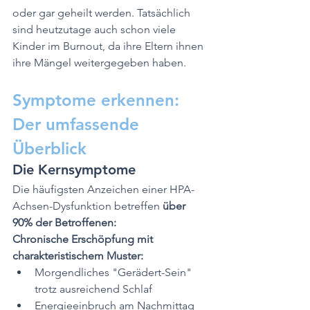
oder gar geheilt werden. Tatsächlich 
sind heutzutage auch schon viele 
Kinder im Burnout, da ihre Eltern ihnen 
ihre Mängel weitergegeben haben.
Symptome erkennen: 
Der umfassende 
Überblick
Die Kernsymptome
Die häufigsten Anzeichen einer HPA-
Achsen-Dysfunktion betreffen 
über 
90% der Betroffenen:
Chronische Erschöpfung mit 
charakteristischem Muster:
Morgendliches "Gerädert-Sein" 
trotz ausreichend Schlaf
Energieeinbruch am Nachmittag 