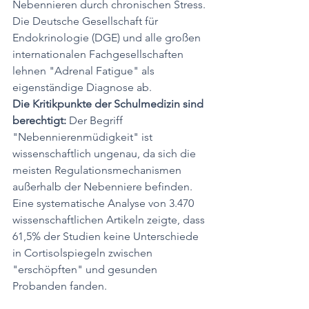
Nebennieren durch chronischen Stress. 
Die Deutsche Gesellschaft für 
Endokrinologie (DGE) und alle großen 
internationalen Fachgesellschaften 
lehnen "Adrenal Fatigue" als 
eigenständige Diagnose ab.
Die Kritikpunkte der Schulmedizin sind 
berechtigt:
 Der Begriff 
"Nebennierenmüdigkeit" ist 
wissenschaftlich ungenau, da sich die 
meisten Regulationsmechanismen 
außerhalb der Nebenniere befinden. 
Eine systematische Analyse von 3.470 
wissenschaftlichen Artikeln zeigte, dass 
61,5% der Studien keine Unterschiede 
in Cortisolspiegeln zwischen 
"erschöpften" und gesunden 
Probanden fanden.