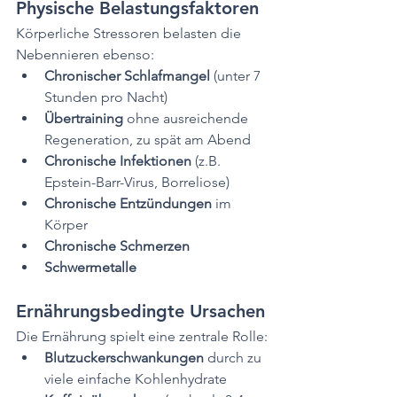
Physische Belastungsfaktoren
Körperliche Stressoren belasten die 
Nebennieren ebenso:
Chronischer Schlafmangel
 (unter 7 
Stunden pro Nacht)
Übertraining
 ohne ausreichende 
Regeneration, zu spät am Abend
Chronische Infektionen
 (z.B. 
Epstein-Barr-Virus, Borreliose)
Chronische Entzündungen
 im 
Körper
Chronische Schmerzen
Schwermetalle
Ernährungsbedingte Ursachen
Die Ernährung spielt eine zentrale Rolle:
Blutzuckerschwankungen
 durch zu 
viele einfache Kohlenhydrate