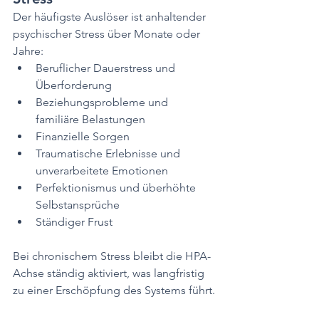
Der häufigste Auslöser ist anhaltender 
psychischer Stress über Monate oder 
Jahre:
Beruflicher Dauerstress und 
Überforderung
Beziehungsprobleme und 
familiäre Belastungen
Finanzielle Sorgen
Traumatische Erlebnisse und 
unverarbeitete Emotionen
Perfektionismus und überhöhte 
Selbstansprüche
Ständiger Frust
Bei chronischem Stress bleibt die HPA-
Achse ständig aktiviert, was langfristig 
zu einer Erschöpfung des Systems führt.