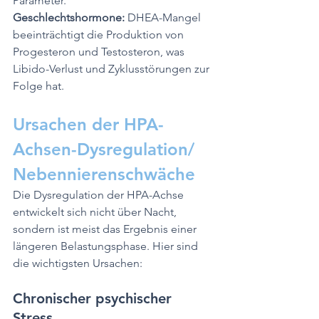
Parameter.
Geschlechtshormone:
 DHEA-Mangel 
beeinträchtigt die Produktion von 
Progesteron und Testosteron, was 
Libido-Verlust und Zyklusstörungen zur 
Folge hat.
Ursachen der HPA-
Achsen-Dysregulation/ 
Nebennierenschwäche
Die Dysregulation der HPA-Achse 
entwickelt sich nicht über Nacht, 
sondern ist meist das Ergebnis einer 
längeren Belastungsphase. Hier sind 
die wichtigsten Ursachen:
Chronischer psychischer 
Stress