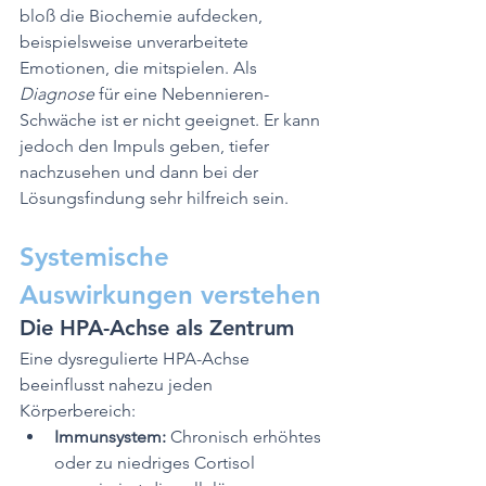
bloß die Biochemie aufdecken, 
beispielsweise unverarbeitete 
Emotionen, die mitspielen. Als 
Diagnose 
für eine Nebennieren-
Schwäche ist er nicht geeignet. Er kann 
jedoch den Impuls geben, tiefer 
nachzusehen und dann bei der 
Lösungsfindung sehr hilfreich sein.
Systemische 
Auswirkungen verstehen
Die HPA-Achse als Zentrum
Eine dysregulierte HPA-Achse 
beeinflusst nahezu jeden 
Körperbereich:
Immunsystem:
 Chronisch erhöhtes 
oder zu niedriges Cortisol 