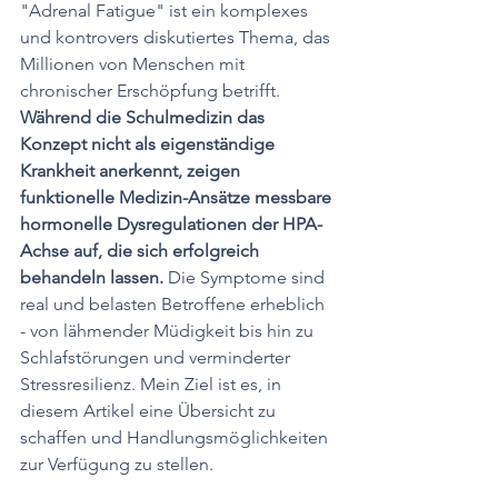
"Adrenal Fatigue" ist ein komplexes 
und kontrovers diskutiertes Thema, das 
Millionen von Menschen mit 
chronischer Erschöpfung betrifft. 
Während die Schulmedizin das 
Konzept nicht als eigenständige 
Krankheit anerkennt, zeigen 
funktionelle Medizin-Ansätze messbare 
hormonelle Dysregulationen der HPA-
Achse auf, die sich erfolgreich 
behandeln lassen.
 Die Symptome sind 
real und belasten Betroffene erheblich 
- von lähmender Müdigkeit bis hin zu 
Schlafstörungen und verminderter 
Stressresilienz. Mein Ziel ist es, in 
diesem Artikel eine Übersicht zu 
schaffen und Handlungsmöglichkeiten 
zur Verfügung zu stellen.