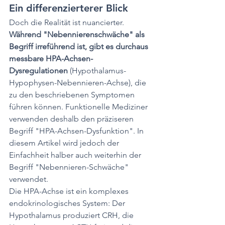
Ein differenzierterer Blick
Doch die Realität ist nuancierter. 
Während "Nebennierenschwäche" als 
Begriff irreführend ist, gibt es durchaus 
messbare HPA-Achsen-
Dysregulationen
 (Hypothalamus-
Hypophysen-Nebennieren-Achse), die 
zu den beschriebenen Symptomen 
führen können. Funktionelle Mediziner 
verwenden deshalb den präziseren 
Begriff "HPA-Achsen-Dysfunktion". In 
diesem Artikel wird jedoch der 
Einfachheit halber auch weiterhin der 
Begriff "Nebennieren-Schwäche" 
verwendet.
Die HPA-Achse ist ein komplexes 
endokrinologisches System: Der 
Hypothalamus produziert CRH, die 