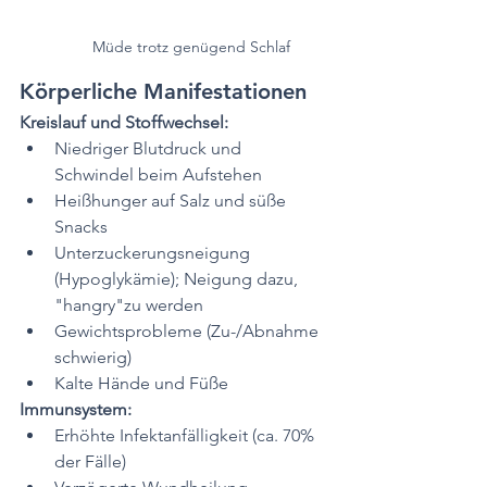
Müde trotz genügend Schlaf
Körperliche Manifestationen
Kreislauf und Stoffwechsel:
Niedriger Blutdruck und 
Schwindel beim Aufstehen
Heißhunger auf Salz und süße 
Snacks
Unterzuckerungsneigung 
(Hypoglykämie); Neigung dazu, 
"hangry"zu werden
Gewichtsprobleme (Zu-/Abnahme 
schwierig)
Kalte Hände und Füße
Immunsystem:
Erhöhte Infektanfälligkeit (ca. 70% 
der Fälle)