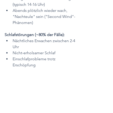
(typisch 14-16 Uhr)
Abends plötzlich wieder wach, 
"Nachteule" sein ("Second Wind"-
Phänomen)
Schlafstörungen (~80% der Fälle):
Nächtliches Erwachen zwischen 2-4 
Uhr
Nicht-erholsamer Schlaf
Einschlafprobleme trotz 
Erschöpfung