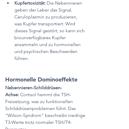
Kupfertoxizität: 
Die Nebennieren 
geben der Leber das Signal, 
Ceruloplasmin zu produzieren, 
was Kupfer transportiert. Wird 
dieses Signal gestört, so kann sich 
biounverfügbares Kupfer 
ansammeln und zu hormonellen 
und psychischen Beschwerden 
führen.
Hormonelle Dominoeffekte
Nebennieren-Schilddrüsen-
Achse:
 Cortisol hemmt die TSH-
Freisetzung, was zu funktionellen 
Schilddrüsenproblemen führt. Das 
"Wilson-Syndrom" beschreibt niedrige 
T3-Werte trotz normaler TSH/T4-