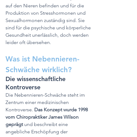
auf den Nieren befinden und für die 
Produktion von Stresshormonen und 
Sexualhormonen zuständig sind. Sie 
sind für die psychische und körperliche 
Gesundheit unerlässlich, doch werden 
leider oft übersehen. 
Was ist Nebennieren-
Schwäche wirklich?
Die wissenschaftliche 
Kontroverse
Die Nebennieren-Schwäche steht im 
Zentrum einer medizinischen 
Kontroverse. 
Das Konzept wurde 1998 
vom Chiropraktiker James Wilson 
geprägt
 und beschreibt eine 
angebliche Erschöpfung der 