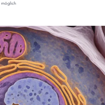
n möglich