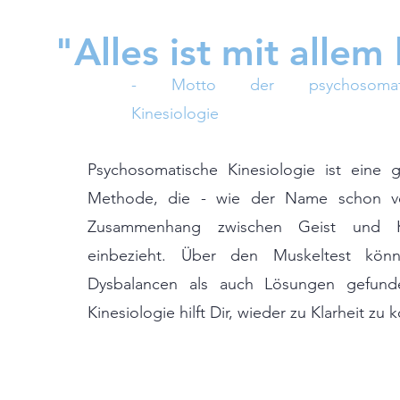
"Alles ist mit allem
- Motto der psychosomati
Kinesiologie
Psychosomatische Kinesiologie ist eine g
Methode, die - wie der Name schon ve
Zusammenhang zwischen Geist und K
einbezieht. Über den Muskeltest kön
Dysbalancen als auch Lösungen gefund
Kinesiologie hilft Dir, wieder zu Klarheit z