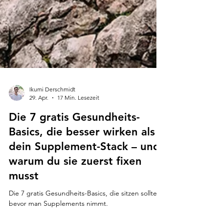
Ikumi Derschmidt
29. Apr.
17 Min. Lesezeit
Die 7 gratis Gesundheits-
Basics, die besser wirken als
dein Supplement-Stack – und
warum du sie zuerst fixen
musst
Die 7 gratis Gesundheits-Basics, die sitzen sollten,