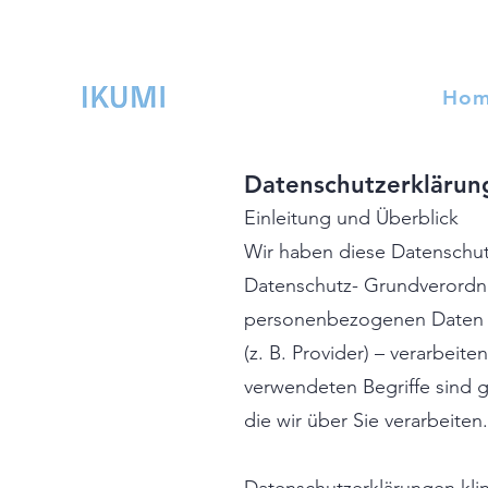
Ho
Datenschutzerklärun
Einleitung und Überblick
Wir haben diese Datenschut
Datenschutz- Grundverordnu
personenbezogenen Daten (ku
(z. B. Provider) – verarbeit
verwendeten Begriffe sind g
die wir über Sie verarbeiten.