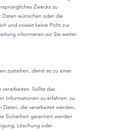
ursprüngliches Zwecks zu
er Daten wünschen oder die
ich und soweit keine Picht zur
eitung informieren wir Sie weiter
nen zustehen, damit es zu einer
 verarbeiten. Sollte das
en Informationen zu erfahren: zu
n Daten, die verarbeitet werden;
ie Sicherheit garantiert werden
tigung, Löschung oder