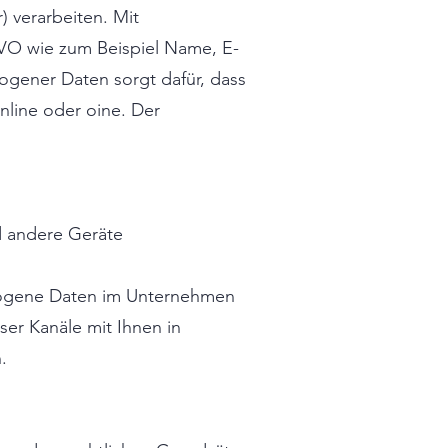
 verarbeiten. Mit
VO wie zum Beispiel Name, E-
ogener Daten sorgt dafür, dass
nline oder oine. Der
 andere Geräte
bezogene Daten im Unternehmen
ser Kanäle mit Ihnen in
.