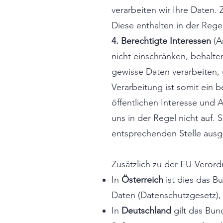
verarbeiten wir Ihre Daten.
Diese enthalten in der Reg
4. Berechtigte Interessen
(Ar
nicht einschränken, behalt
gewisse Daten verarbeiten, 
Verarbeitung ist somit ein
öffentlichen Interesse und 
uns in der Regel nicht auf. 
entsprechenden Stelle aus
Zusätzlich zu der EU-Veror
In
Österreich
ist dies das B
Daten (Datenschutzgesetz),
In
Deutschland
gilt das Bun