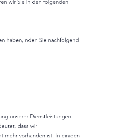
en wir Sie in den folgenden
en haben, nden Sie nachfolgend
lung unserer Dienstleistungen
deutet, dass wir
t mehr vorhanden ist. In einigen