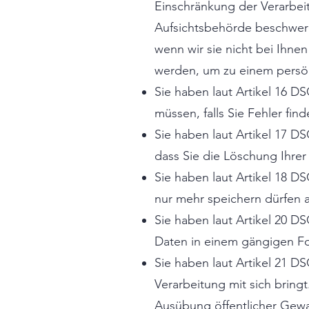
Einschränkung der Verarbei
Aufsichtsbehörde beschwere
wenn wir sie nicht bei Ihne
werden, um zu einem persön
Sie haben laut Artikel 16 D
müssen, falls Sie Fehler find
Sie haben laut Artikel 17 
dass Sie die Löschung Ihrer
Sie haben laut Artikel 18 D
nur mehr speichern dürfen 
Sie haben laut Artikel 20 D
Daten in einem gängigen Fo
Sie haben laut Artikel 21 
Verarbeitung mit sich bringt.
Ausübung öffentlicher Gewal