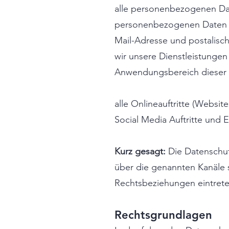
alle personenbezogenen Date
personenbezogenen Daten me
Mail-Adresse und postalisch
wir unsere Dienstleistungen
Anwendungsbereich dieser D
alle Onlineauftritte (Websit
Social Media Auftritte und
Kurz gesagt:
Die Datenschut
über die genannten Kanäle 
Rechtsbeziehungen eintrete
Rechtsgrundlagen