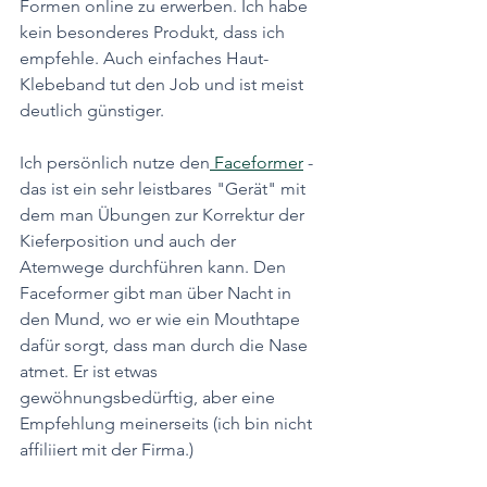
Formen online zu erwerben. Ich habe 
kein besonderes Produkt, dass ich 
empfehle. Auch einfaches Haut-
Klebeband tut den Job und ist meist 
deutlich günstiger. 
Ich persönlich nutze den
 Faceformer
 - 
das ist ein sehr leistbares "Gerät" mit 
dem man Übungen zur Korrektur der 
Kieferposition und auch der 
Atemwege durchführen kann. Den 
Faceformer gibt man über Nacht in 
den Mund, wo er wie ein Mouthtape 
dafür sorgt, dass man durch die Nase 
atmet. Er ist etwas 
gewöhnungsbedürftig, aber eine 
Empfehlung meinerseits (ich bin nicht 
affiliiert mit der Firma.)