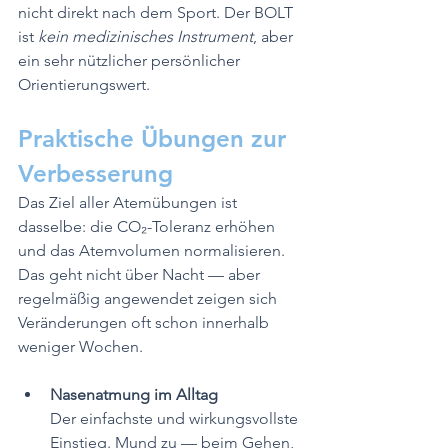
nicht direkt nach dem Sport. Der BOLT 
ist 
kein medizinisches Instrument
, aber 
ein sehr nützlicher persönlicher 
Orientierungswert.
Praktische Übungen zur 
Verbesserung
Das Ziel aller Atemübungen ist 
dasselbe: die CO₂-Toleranz erhöhen 
und das Atemvolumen normalisieren. 
Das geht nicht über Nacht — aber 
regelmäßig angewendet zeigen sich 
Veränderungen oft schon innerhalb 
weniger Wochen.
Nasenatmung im Alltag
Der einfachste und wirkungsvollste 
Einstieg. Mund zu — beim Gehen, 