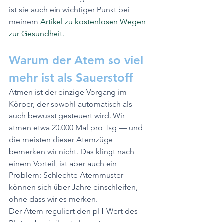
ist sie auch ein wichtiger Punkt bei 
meinem 
Artikel zu kostenlosen Wegen 
zur Gesundheit.
Warum der Atem so viel 
mehr ist als Sauerstoff
Atmen ist der einzige Vorgang im 
Körper, der sowohl automatisch als 
auch bewusst gesteuert wird. Wir 
atmen etwa 20.000 Mal pro Tag — und 
die meisten dieser Atemzüge 
bemerken wir nicht. Das klingt nach 
einem Vorteil, ist aber auch ein 
Problem: Schlechte Atemmuster 
können sich über Jahre einschleifen, 
ohne dass wir es merken.
Der Atem reguliert den pH-Wert des 