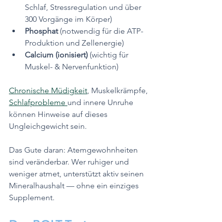
Schlaf, Stressregulation und über 
300 Vorgänge im Körper)
Phosphat
 (notwendig für die ATP-
Produktion und Zellenergie)
Calcium (ionisiert)
 (wichtig für 
Muskel- & Nervenfunktion)
Chronische Müdigkeit
, Muskelkrämpfe, 
Schlafprobleme 
und innere Unruhe 
können Hinweise auf dieses 
Ungleichgewicht sein.
Das Gute daran: Atemgewohnheiten 
sind veränderbar. Wer ruhiger und 
weniger atmet, unterstützt aktiv seinen 
Mineralhaushalt — ohne ein einziges 
Supplement.