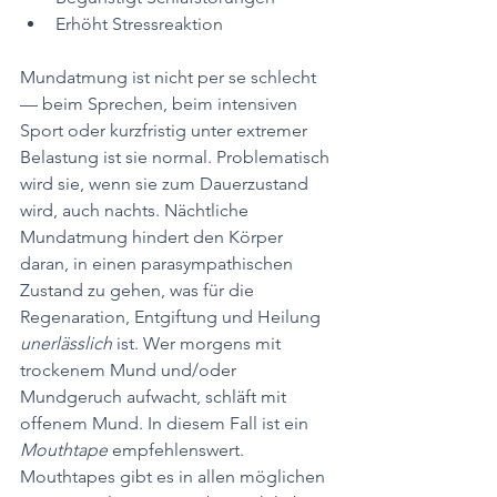
Erhöht Stressreaktion
Mundatmung ist nicht per se schlecht 
— beim Sprechen, beim intensiven 
Sport oder kurzfristig unter extremer 
Belastung ist sie normal. Problematisch 
wird sie, wenn sie zum Dauerzustand 
wird, auch nachts. Nächtliche 
Mundatmung hindert den Körper 
daran, in einen parasympathischen 
Zustand zu gehen, was für die 
Regenaration, Entgiftung und Heilung 
unerlässlich 
ist. Wer morgens mit 
trockenem Mund und/oder 
Mundgeruch aufwacht, schläft mit 
offenem Mund. In diesem Fall ist ein 
Mouthtape 
empfehlenswert. 
Mouthtapes gibt es in allen möglichen 