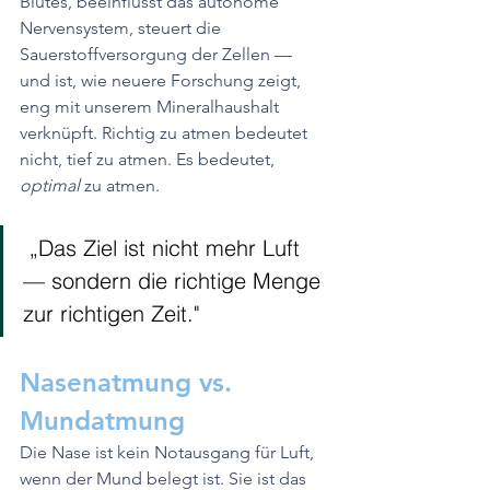
Blutes, beeinflusst das autonome 
Nervensystem, steuert die 
Sauerstoffversorgung der Zellen — 
und ist, wie neuere Forschung zeigt, 
eng mit unserem Mineralhaushalt 
verknüpft. Richtig zu atmen bedeutet 
nicht, tief zu atmen. Es bedeutet, 
optimal
 zu atmen.
 „Das Ziel ist nicht mehr Luft 
— sondern die richtige Menge 
zur richtigen Zeit."
Nasenatmung vs. 
Mundatmung
Die Nase ist kein Notausgang für Luft, 
wenn der Mund belegt ist. Sie ist das 