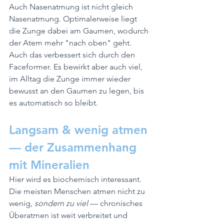
Auch Nasenatmung ist nicht gleich 
Nasenatmung. Optimalerweise liegt 
die Zunge dabei am Gaumen, wodurch 
der Atem mehr "nach oben" geht. 
Auch das verbessert sich durch den 
Faceformer. Es bewirkt aber auch viel, 
im Alltag die Zunge immer wieder 
bewusst an den Gaumen zu legen, bis 
es automatisch so bleibt.
Langsam & wenig atmen 
— der Zusammenhang 
mit Mineralien
Hier wird es biochemisch interessant. 
Die meisten Menschen atmen nicht zu 
wenig, 
sondern zu viel
 — chronisches 
Überatmen ist weit verbreitet und 