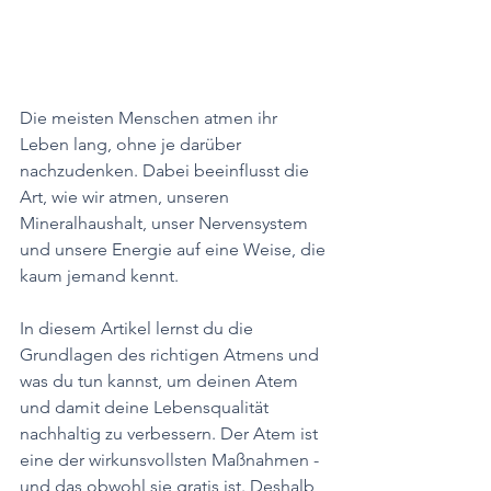
Die meisten Menschen atmen ihr 
Leben lang, ohne je darüber 
nachzudenken. Dabei beeinflusst die 
Art, wie wir atmen, unseren 
Mineralhaushalt, unser Nervensystem 
und unsere Energie auf eine Weise, die 
kaum jemand kennt.
In diesem Artikel lernst du die 
Grundlagen des richtigen Atmens und 
was du tun kannst, um deinen Atem 
und damit deine Lebensqualität 
nachhaltig zu verbessern. Der Atem ist 
eine der wirkunsvollsten Maßnahmen - 
und das obwohl sie gratis ist. Deshalb 